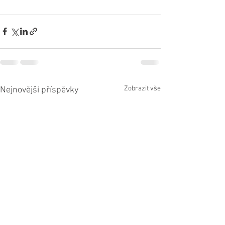
Zobrazit vše
Nejnovější příspěvky