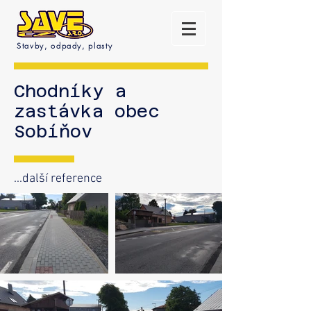
Stavby, odpady, plasty
Chodníky a
zastávka obec
Sobíňov
...další reference